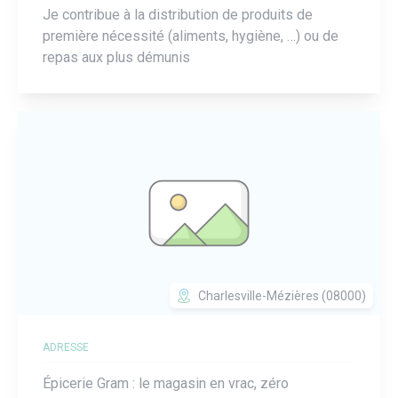
Je contribue à la distribution de produits de
première nécessité (aliments, hygiène, …) ou de
repas aux plus démunis
Charlesville-Mézières (08000)
ADRESSE
Épicerie Gram : le magasin en vrac, zéro