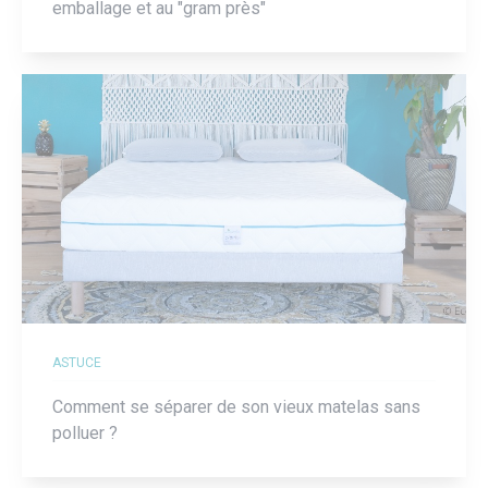
emballage et au "gram près"
ASTUCE
Comment se séparer de son vieux matelas sans
polluer ?