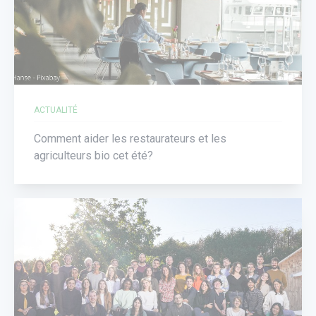
ACTUALITÉ
Comment aider les restaurateurs et les
agriculteurs bio cet été?