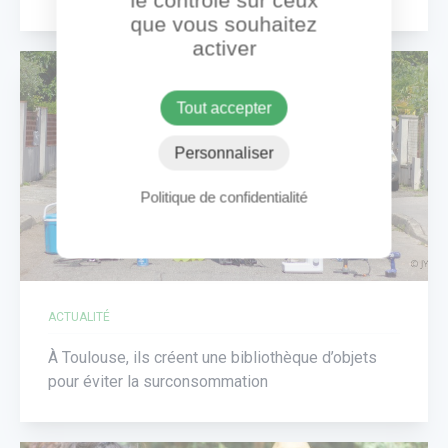
le contrôle sur ceux
que vous souhaitez
activer
Tout accepter
Personnaliser
Politique de confidentialité
ACTUALITÉ
À Toulouse, ils créent une bibliothèque d’objets
pour éviter la surconsommation