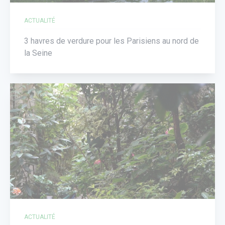
ACTUALITÉ
3 havres de verdure pour les Parisiens au nord de
la Seine
ACTUALITÉ