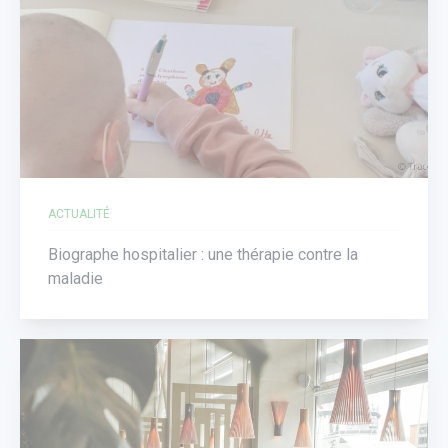
ACTUALITÉ
Biographe hospitalier : une thérapie contre la
maladie