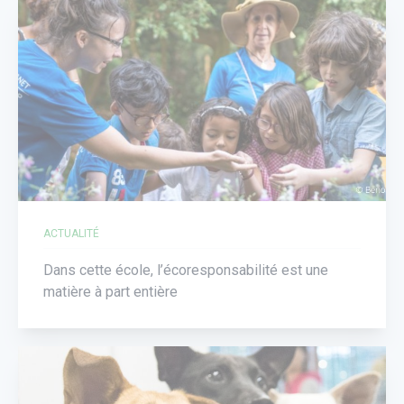
ACTUALITÉ
Dans cette école, l’écoresponsabilité est une
matière à part entière