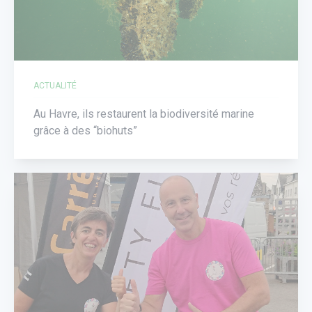
ACTUALITÉ
Au Havre, ils restaurent la biodiversité marine
grâce à des “biohuts”