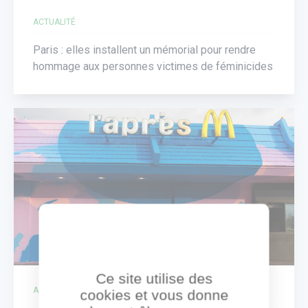
ACTUALITÉ
Paris : elles installent un mémorial pour rendre
hommage aux personnes victimes de féminicides
Ce site utilise des
ACTUALITÉ
cookies et vous donne