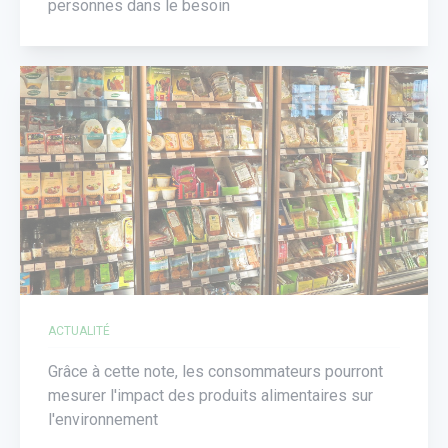
personnes dans le besoin
ACTUALITÉ
Grâce à cette note, les consommateurs pourront
mesurer l'impact des produits alimentaires sur
l'environnement