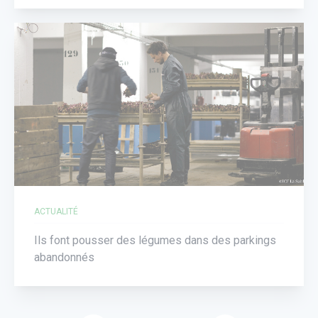
ACTUALITÉ
Ils font pousser des légumes dans des parkings
abandonnés