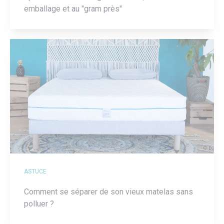
emballage et au "gram près"
ASTUCE
Comment se séparer de son vieux matelas sans
polluer ?