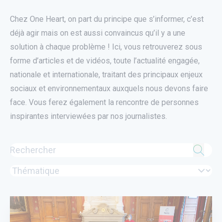
Chez One Heart, on part du principe que s’informer, c’est
déjà agir mais on est aussi convaincus qu’il y a une
solution à chaque problème ! Ici, vous retrouverez sous
forme d’articles et de vidéos, toute l’actualité engagée,
nationale et internationale, traitant des principaux enjeux
sociaux et environnementaux auxquels nous devons faire
face. Vous ferez également la rencontre de personnes
inspirantes interviewées par nos journalistes.
utube