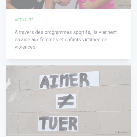
ACTUALITÉ
À travers des programmes sportifs, ils viennent
en aide aux femmes et enfants victimes de
violences