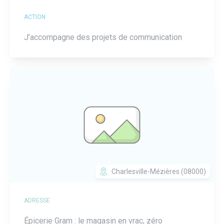
ACTION
J’accompagne des projets de communication
Charlesville-Mézières (08000)
ADRESSE
Épicerie Gram : le magasin en vrac, zéro