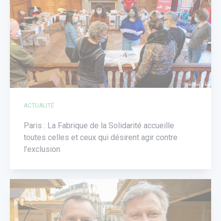
ACTUALITÉ
Paris : La Fabrique de la Solidarité accueille
toutes celles et ceux qui désirent agir contre
l'exclusion