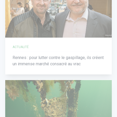
ACTUALITÉ
Rennes : pour lutter contre le gaspillage, ils créent
un immense marché consacré au vrac