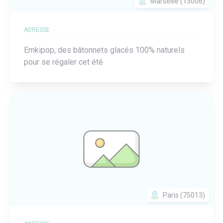
Marseille (13006)
ADRESSE
Emkipop, des bâtonnets glacés 100% naturels
pour se régaler cet été
Paris (75013)