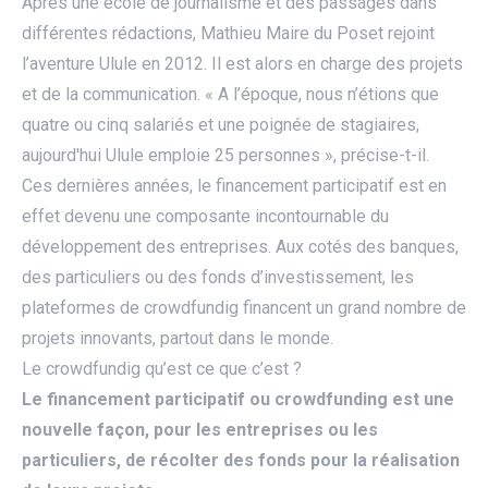
Après une école de journalisme et des passages dans
différentes rédactions, Mathieu Maire du Poset rejoint
l’aventure Ulule en 2012. Il est alors en charge des projets
et de la communication. « A l’époque, nous n’étions que
quatre ou cinq salariés et une poignée de stagiaires,
aujourd'hui Ulule emploie 25 personnes », précise-t-il.
Ces dernières années, le financement participatif est en
effet devenu une composante incontournable du
développement des entreprises. Aux cotés des banques,
des particuliers ou des fonds d’investissement, les
plateformes de crowdfundig financent un grand nombre de
projets innovants, partout dans le monde.
Le crowdfundig qu’est ce que c’est ?
Le financement participatif ou crowdfunding est une
nouvelle façon, pour les entreprises ou les
particuliers, de récolter des fonds pour la réalisation