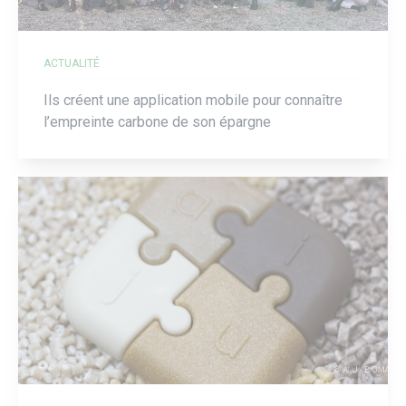
ACTUALITÉ
Ils créent une application mobile pour connaître
l’empreinte carbone de son épargne