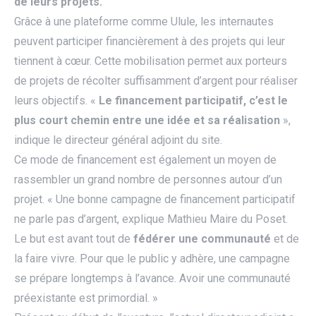
de leurs projets.
Grâce à une plateforme comme Ulule, les internautes
peuvent participer financièrement à des projets qui leur
tiennent à cœur. Cette mobilisation permet aux porteurs
de projets de récolter suffisamment d’argent pour réaliser
leurs objectifs. «
Le financement participatif, c’est le
plus court chemin entre une idée et sa réalisation
»,
indique le directeur général adjoint du site.
Ce mode de financement est également un moyen de
rassembler un grand nombre de personnes autour d’un
projet. « Une bonne campagne de financement participatif
ne parle pas d’argent, explique Mathieu Maire du Poset.
Le but est avant tout de
fédérer une communauté
et de
la faire vivre. Pour que le public y adhère, une campagne
se prépare longtemps à l’avance. Avoir une communauté
préexistante est primordial. »