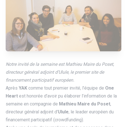
Notre invité de la semaine est Mathieu Maire du Poset,
directeur général adjoint d’Ulule, le premier site de
financement participatif européen.
Après
YAK
comme tout premier invité, l’équipe de
One
Heart
est honorée d’avoir pu élaborer l’information de la
semaine en compagnie de
Mathieu Maire du Poset
,
directeur général adjoint d’
Ulule
, le leader européen du
utube
financement participatif (crowdfunding).