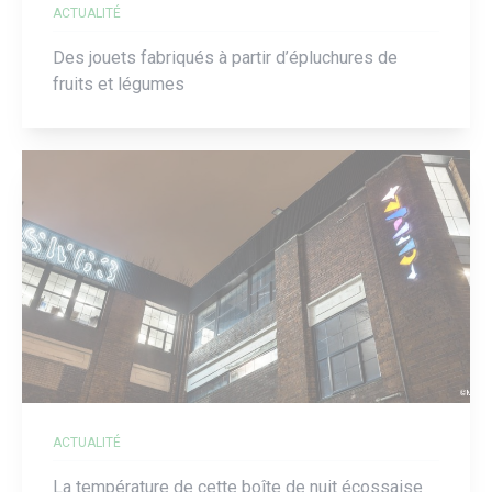
ACTUALITÉ
Des jouets fabriqués à partir d’épluchures de
fruits et légumes
ACTUALITÉ
La température de cette boîte de nuit écossaise