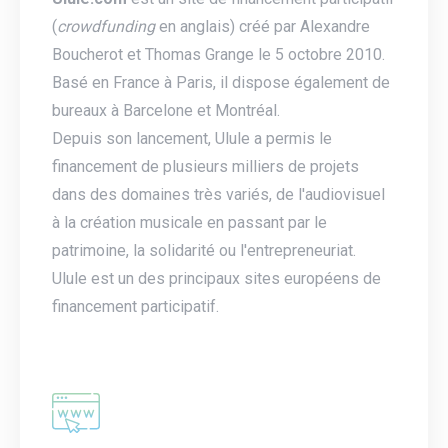
(
crowdfunding
en anglais) créé par Alexandre
Boucherot et Thomas Grange le 5 octobre 2010.
Basé en France à Paris, il dispose également de
bureaux à Barcelone et Montréal.
Depuis son lancement, Ulule a permis le
financement de plusieurs milliers de projets
dans des domaines très variés, de l'audiovisuel
à la création musicale en passant par le
patrimoine, la solidarité ou l'entrepreneuriat.
Ulule est un des principaux sites européens de
financement participatif.