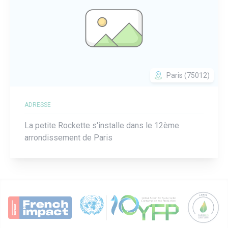
Paris (75012)
ADRESSE
La petite Rockette s'installe dans le 12ème
arrondissement de Paris