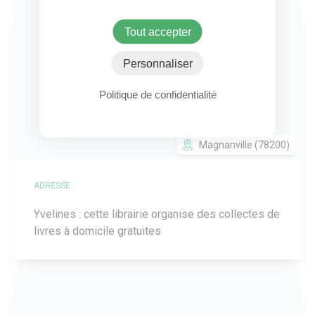
Tout accepter
Personnaliser
Politique de confidentialité
Magnanville (78200)
ADRESSE
Yvelines : cette librairie organise des collectes de
livres à domicile gratuites