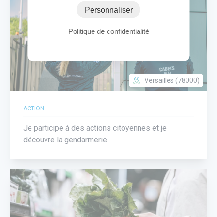
Personnaliser
Politique de confidentialité
Versailles (78000)
ACTION
Je participe à des actions citoyennes et je
découvre la gendarmerie