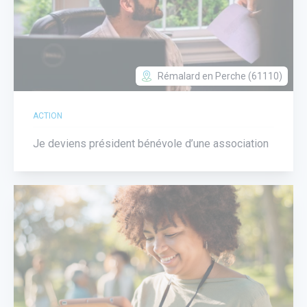
Rémalard en Perche (61110)
ACTION
Je deviens président bénévole d’une association