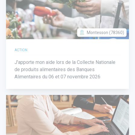
Montesson (78360)
ACTION
J'apporte mon aide lors de la Collecte Nationale
de produits alimentaires des Banques
Alimentaires du 06 et 07 novembre 2026