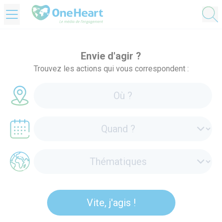
OneHeart Logo
Envie d'agir ?
Trouvez les actions qui vous correspondent :
Vite, j'agis !