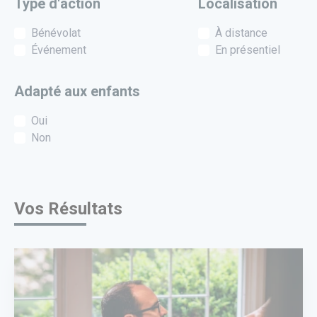
Type d'action
Localisation
Bénévolat
À distance
Événement
En présentiel
Adapté aux enfants
Oui
Non
Vos Résultats