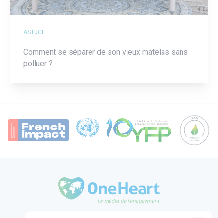
ASTUCE
Comment se séparer de son vieux matelas sans
polluer ?
OneHeart Logo