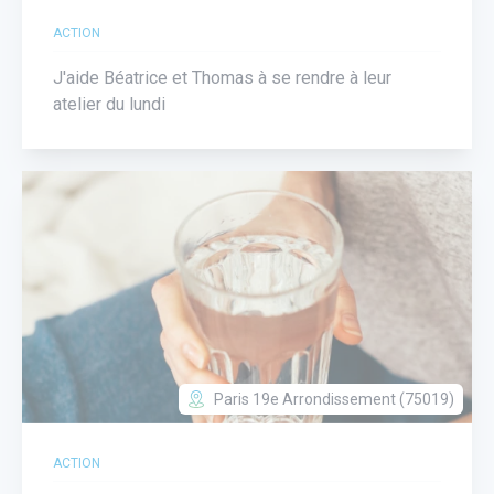
ACTION
J'aide Béatrice et Thomas à se rendre à leur
atelier du lundi
Paris 19e Arrondissement (75019)
ACTION