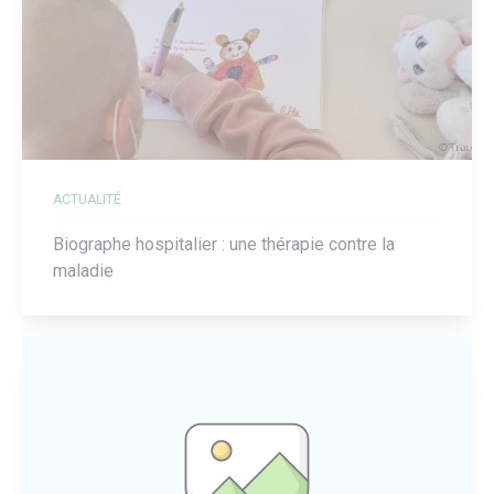
ACTUALITÉ
Biographe hospitalier : une thérapie contre la
maladie