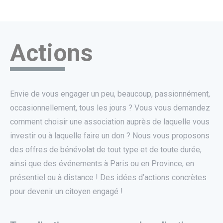
Actions
Envie de vous engager un peu, beaucoup, passionnément,
occasionnellement, tous les jours ? Vous vous demandez
comment choisir une association auprès de laquelle vous
investir ou à laquelle faire un don ? Nous vous proposons
des offres de bénévolat de tout type et de toute durée,
ainsi que des événements à Paris ou en Province, en
présentiel ou à distance ! Des idées d’actions concrètes
pour devenir un citoyen engagé !
utube