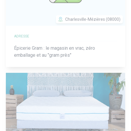
Charlesville-Mézières (08000)
ADRESSE
Épicerie Gram : le magasin en vrac, zéro
emballage et au "gram près"