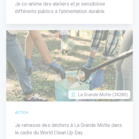
Je co-anime des ateliers et je sensibilise
différents publics à l'alimentation durable
La Grande-Motte (34280)
ACTION
Je ramasse des déchets à La Grande Motte dans
le cadre du World Clean Up Day