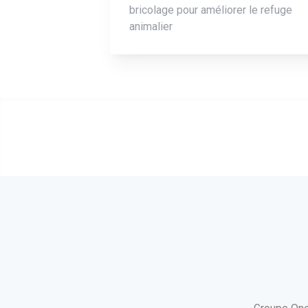
bricolage pour améliorer le refuge
animalier