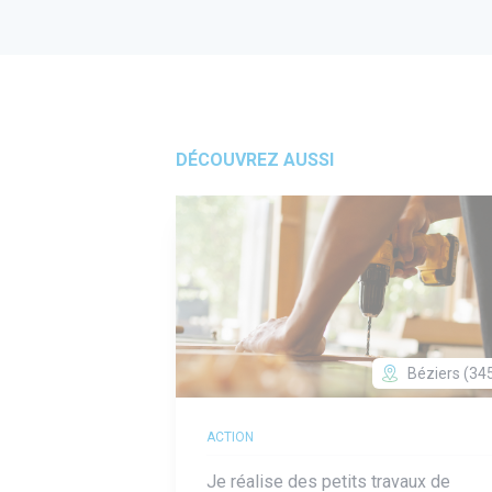
DÉCOUVREZ AUSSI
Béziers (34
ACTION
Je réalise des petits travaux de