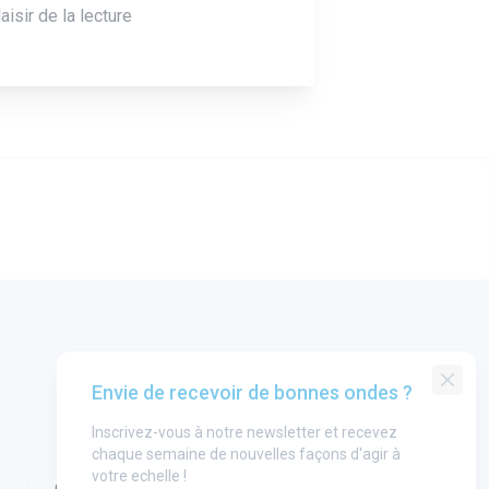
laisir de la lecture
Envie de recevoir de bonnes ondes ?
Inscrivez-vous à notre newsletter et recevez
chaque semaine de nouvelles façons d'agir à
votre echelle !