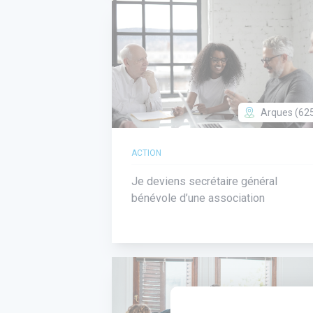
Arques (62
ACTION
Je deviens secrétaire général
bénévole d’une association