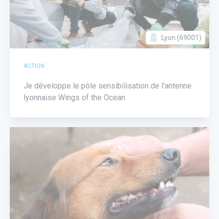
Lyon (69001)
ACTION
Je développe le pôle sensibilisation de l'antenne
lyonnaise Wings of the Ocean