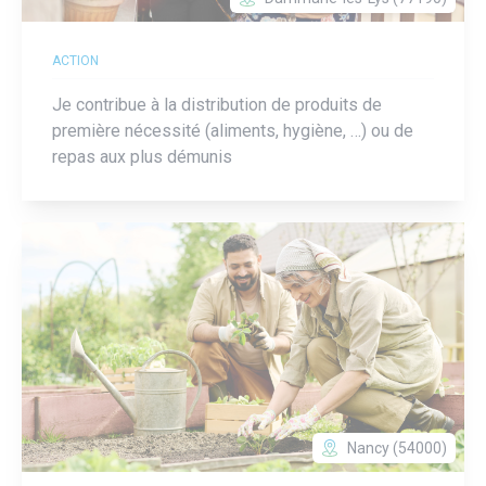
ACTION
Je contribue à la distribution de produits de
première nécessité (aliments, hygiène, …) ou de
repas aux plus démunis
Nancy (54000)