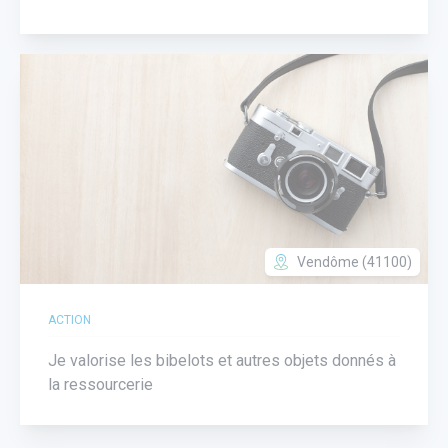
Vendôme (41100)
ACTION
Je valorise les bibelots et autres objets donnés à
la ressourcerie