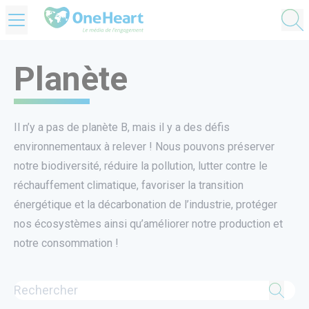
OneHeart Logo
Planète
Il n’y a pas de planète B, mais il y a des défis
environnementaux à relever ! Nous pouvons préserver
notre biodiversité, réduire la pollution, lutter contre le
réchauffement climatique, favoriser la transition
énergétique et la décarbonation de l’industrie, protéger
nos écosystèmes ainsi qu’améliorer notre production et
notre consommation !