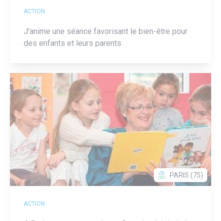
ACTION
J'anime une séance favorisant le bien-être pour
des enfants et leurs parents
PARIS (75)
ACTION