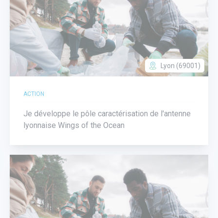
Lyon (69001)
ACTION
Je développe le pôle caractérisation de l'antenne
lyonnaise Wings of the Ocean