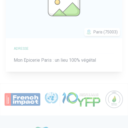
Paris (75003)
ADRESSE
Mon Epicerie Paris : un lieu 100% végétal