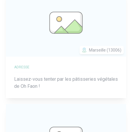
Marseille (13006)
ADRESSE
Laissez-vous tenter par les pâtisseries végétales
de Oh Faon !