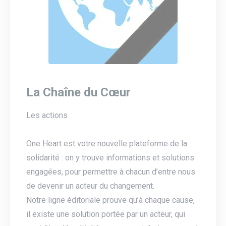
La Chaîne du Cœur
Les actions
One Heart est votre nouvelle plateforme de la
solidarité : on y trouve informations et solutions
engagées, pour permettre à chacun d’entre nous
de devenir un acteur du changement.
Notre ligne éditoriale prouve qu’à chaque cause,
il existe une solution portée par un acteur, qui