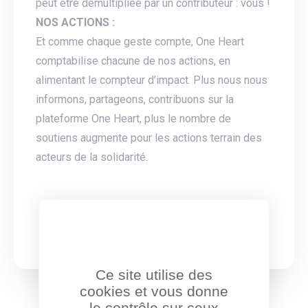
peut être démultipliée par un contributeur : vous !
NOS ACTIONS :
Et comme chaque geste compte, One Heart
comptabilise chacune de nos actions, en
alimentant le compteur d’impact. Plus nous nous
informons, partageons, contribuons sur la
plateforme One Heart, plus le nombre de
soutiens augmente pour les actions terrain des
acteurs de la solidarité.
Ce site utilise des
cookies et vous donne
le contrôle sur ceux