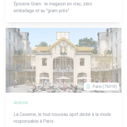
Épicerie Gram : le magasin en vrac, zéro
emballage et au "gram près"
Paris (75010)
ADRESSE
La Caserne, le tout nouveau spot dédié à la mode
responsable à Paris