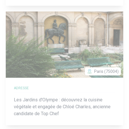
Paris (75004)
ADRESSE
Les Jardins d'Olympe : découvrez la cuisine
végétale et engagée de Chloé Charles, ancienne
candidate de Top Chef