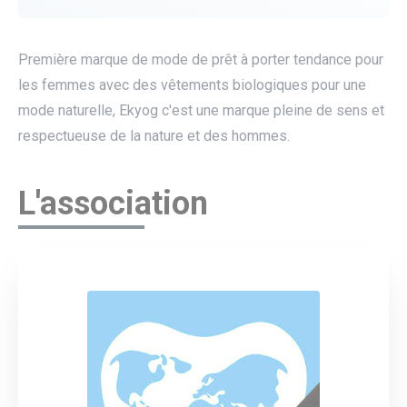
Première marque de mode de prêt à porter tendance pour
les femmes avec des vêtements biologiques pour une
mode naturelle, Ekyog c'est une marque pleine de sens et
respectueuse de la nature et des hommes.
L'association
utube