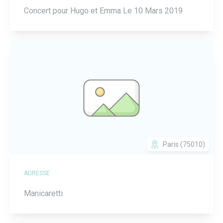
Concert pour Hugo et Emma Le 10 Mars 2019
Paris (75010)
ADRESSE
Manicaretti