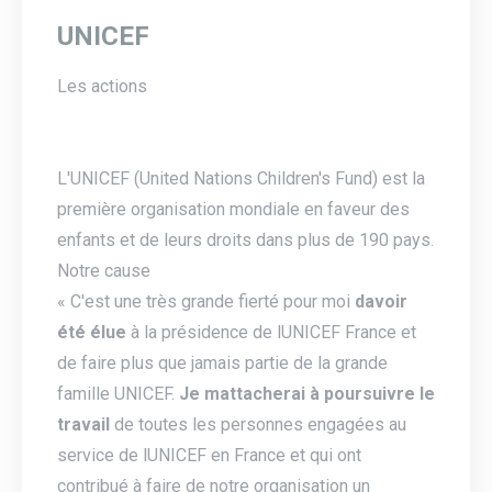
UNICEF
Les actions
L'UNICEF (United Nations Children's Fund) est la
première organisation mondiale en faveur des
enfants et de leurs droits dans plus de 190 pays.
Notre cause
« C'est une très grande fierté pour moi
davoir
été élue
à la présidence de lUNICEF France et
de faire plus que jamais partie de la grande
famille UNICEF.
Je mattacherai à poursuivre le
travail
de toutes les personnes engagées au
service de lUNICEF en France et qui ont
contribué à faire de notre organisation un