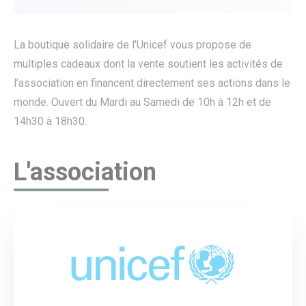
La boutique solidaire de l'Unicef vous propose de
multiples cadeaux dont la vente soutient les activités de
l’association en financent directement ses actions dans le
monde. Ouvert du Mardi au Samedi de 10h à 12h et de
14h30 à 18h30.
L'association
utube