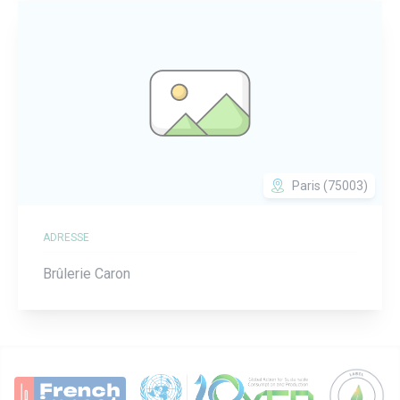
Paris (75003)
ADRESSE
Brûlerie Caron