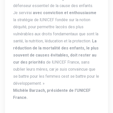
défenseur essentiel de la cause des enfants.
Je servirai
avec conviction et enthousiasme
la stratégie de lUNICEF fondée sur la notion
déquité, pour permettre laccès des plus
vulnérables aux droits fondamentaux que sont la
santé, la nutrition, léducation et la protection.
La
réduction de la mortalité des enfants, le plus
souvent de causes évitables, doit rester au
cur des priorités
de lUNICEF France, sans
oublier leurs mères, car je suis convaincue que
se battre pour les femmes cest se battre pour le
développement. »
Michèle Barzach, présidente de l'UNICEF
France.