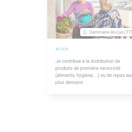
Dammarie-les-Lys (77
ACTION
Je contribue à la distribution de
produits de première nécessité
(aliments, hygiène, …) ou de repas au
plus démunis