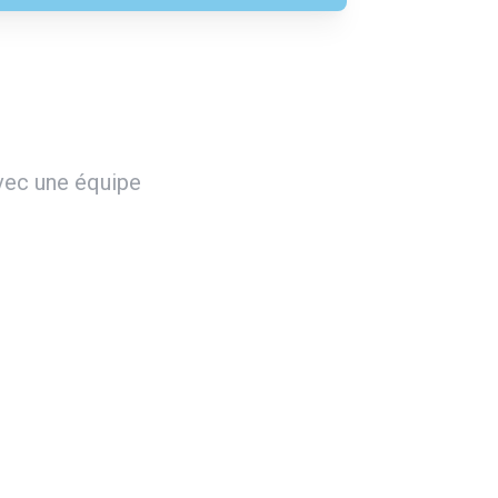
avec une équipe