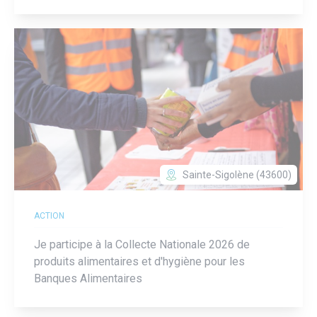
Sainte-Sigolène (43600)
ACTION
Je participe à la Collecte Nationale 2026 de
produits alimentaires et d'hygiène pour les
Banques Alimentaires