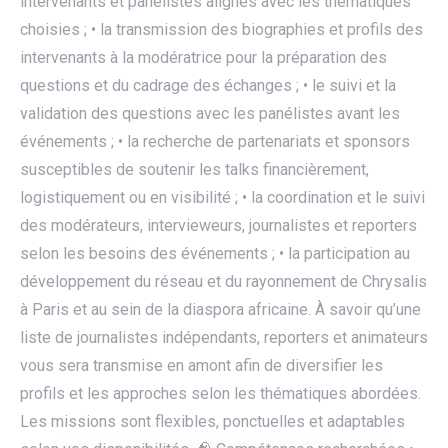
intervenants et panélistes alignés avec les thématiques
choisies ; • la transmission des biographies et profils des
intervenants à la modératrice pour la préparation des
questions et du cadrage des échanges ; • le suivi et la
validation des questions avec les panélistes avant les
événements ; • la recherche de partenariats et sponsors
susceptibles de soutenir les talks financièrement,
logistiquement ou en visibilité ; • la coordination et le suivi
des modérateurs, intervieweurs, journalistes et reporters
selon les besoins des événements ; • la participation au
développement du réseau et du rayonnement de Chrysalis
à Paris et au sein de la diaspora africaine. À savoir qu’une
liste de journalistes indépendants, reporters et animateurs
vous sera transmise en amont afin de diversifier les
profils et les approches selon les thématiques abordées.
Les missions sont flexibles, ponctuelles et adaptables