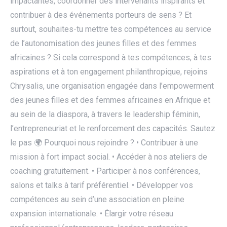
impactantes, coordonner des intervenants inspirants et
contribuer à des événements porteurs de sens ? Et
surtout, souhaites-tu mettre tes compétences au service
de l’autonomisation des jeunes filles et des femmes
africaines ? Si cela correspond à tes compétences, à tes
aspirations et à ton engagement philanthropique, rejoins
Chrysalis, une organisation engagée dans l’empowerment
des jeunes filles et des femmes africaines en Afrique et
au sein de la diaspora, à travers le leadership féminin,
l’entrepreneuriat et le renforcement des capacités. Sautez
le pas 🌍 Pourquoi nous rejoindre ? • Contribuer à une
mission à fort impact social. • Accéder à nos ateliers de
coaching gratuitement. • Participer à nos conférences,
salons et talks à tarif préférentiel. • Développer vos
compétences au sein d’une association en pleine
expansion internationale. • Élargir votre réseau