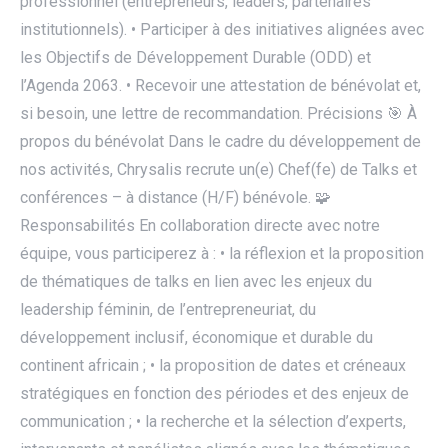
professionnel (entrepreneurs, leaders, partenaires
institutionnels). • Participer à des initiatives alignées avec
les Objectifs de Développement Durable (ODD) et
l’Agenda 2063. • Recevoir une attestation de bénévolat et,
si besoin, une lettre de recommandation. Précisions 🎯 À
propos du bénévolat Dans le cadre du développement de
nos activités, Chrysalis recrute un(e) Chef(fe) de Talks et
conférences – à distance (H/F) bénévole. 🧩
Responsabilités En collaboration directe avec notre
équipe, vous participerez à : • la réflexion et la proposition
de thématiques de talks en lien avec les enjeux du
leadership féminin, de l’entrepreneuriat, du
développement inclusif, économique et durable du
continent africain ; • la proposition de dates et créneaux
stratégiques en fonction des périodes et des enjeux de
communication ; • la recherche et la sélection d’experts,