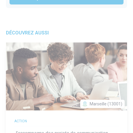
DÉCOUVREZ AUSSI
Marseille (13001)
ACTION