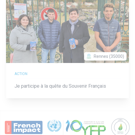
Rennes (35000)
ACTION
Je participe à la quête du Souvenir Français