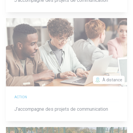
J’accompagne des projets de communication
À distance
ACTION
J’accompagne des projets de communication