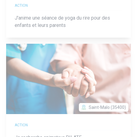
ACTION
J'anime une séance de yoga du rire pour des
enfants et leurs parents
Saint-Malo (35400)
ACTION