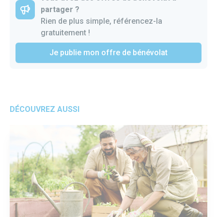
partager ?
Rien de plus simple, référencez-la
gratuitement !
Je publie mon offre de bénévolat
DÉCOUVREZ AUSSI