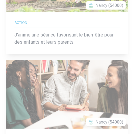
Nancy (54000)
ACTION
J'anime une séance favorisant le bien-être pour
des enfants et leurs parents
Nancy (54000)