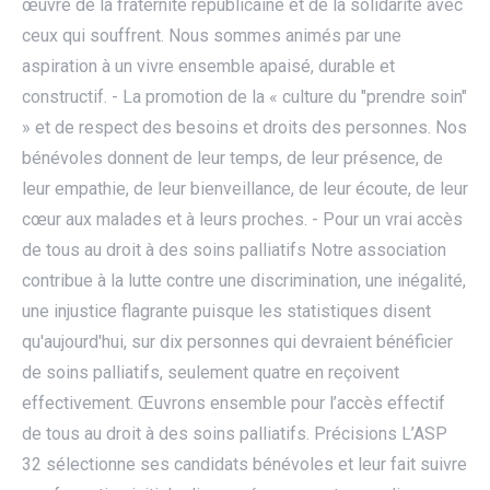
œuvre de la fraternité républicaine et de la solidarité avec
ceux qui souffrent. Nous sommes animés par une
aspiration à un vivre ensemble apaisé, durable et
constructif. - La promotion de la « culture du "prendre soin"
» et de respect des besoins et droits des personnes. Nos
bénévoles donnent de leur temps, de leur présence, de
leur empathie, de leur bienveillance, de leur écoute, de leur
cœur aux malades et à leurs proches. - Pour un vrai accès
de tous au droit à des soins palliatifs Notre association
contribue à la lutte contre une discrimination, une inégalité,
une injustice flagrante puisque les statistiques disent
qu'aujourd'hui, sur dix personnes qui devraient bénéficier
de soins palliatifs, seulement quatre en reçoivent
effectivement. Œuvrons ensemble pour l’accès effectif
de tous au droit à des soins palliatifs. Précisions L’ASP
32 sélectionne ses candidats bénévoles et leur fait suivre