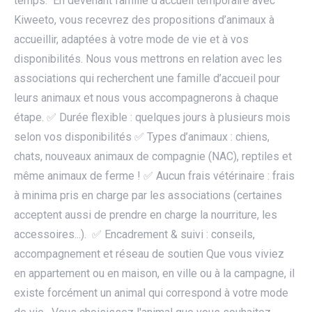
temps. En devenant famille d’accueil temporaire avec
Kiweeto, vous recevrez des propositions d’animaux à
accueillir, adaptées à votre mode de vie et à vos
disponibilités. Nous vous mettrons en relation avec les
associations qui recherchent une famille d’accueil pour
leurs animaux et nous vous accompagnerons à chaque
étape. ✅ Durée flexible : quelques jours à plusieurs mois
selon vos disponibilités ✅ Types d’animaux : chiens,
chats, nouveaux animaux de compagnie (NAC), reptiles et
même animaux de ferme ! ✅ Aucun frais vétérinaire : frais
à minima pris en charge par les associations (certaines
acceptent aussi de prendre en charge la nourriture, les
accessoires...). ✅ Encadrement & suivi : conseils,
accompagnement et réseau de soutien Que vous viviez
en appartement ou en maison, en ville ou à la campagne, il
existe forcément un animal qui correspond à votre mode