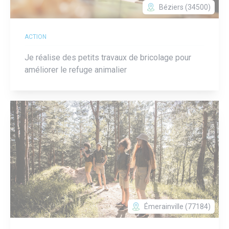
Béziers (34500)
ACTION
Je réalise des petits travaux de bricolage pour
améliorer le refuge animalier
Émerainville (77184)