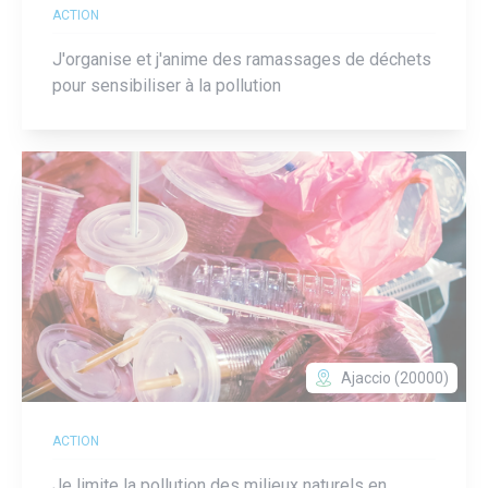
ACTION
J'organise et j'anime des ramassages de déchets
pour sensibiliser à la pollution
Ajaccio (20000)
ACTION
Je limite la pollution des milieux naturels en