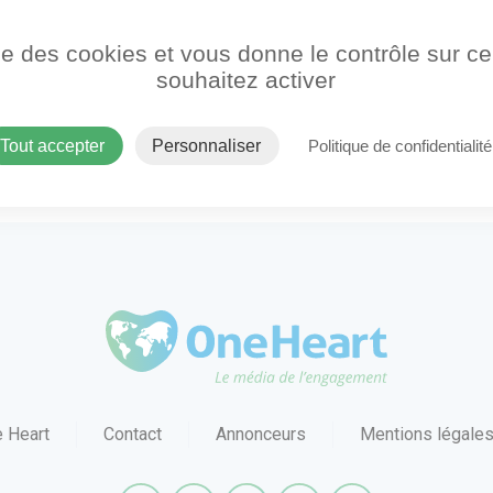
ise des cookies et vous donne le contrôle sur 
souhaitez activer
Tout accepter
Personnaliser
Politique de confidentialité
OneHeart Logo
 Heart
Contact
Annonceurs
Mentions légale