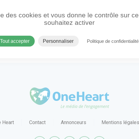
ise des cookies et vous donne le contrôle sur 
souhaitez activer
Tout accepter
Personnaliser
Politique de confidentialité
OneHeart Logo
 Heart
Contact
Annonceurs
Mentions légale