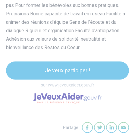
pas Pour former les bénévoles aux bonnes pratiques.
Précisions Bonne capacité de travail en réseau Facilité à
animer des réunions d'équipe Sens de l’écoute et du
dialogue Rigueur et organisation Faculté d'anticipation
Adhésion aux valeurs de solidarité, neutralité et
bienveillance des Restos du Coeur.
Je veux participer !
sur www.jeveuxaider.gouv.fr
Partage