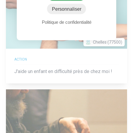
Personnaliser
Politique de confidentialité
Chelles (77500)
ACTION
J'aide un enfant en difficulté près de chez moi !