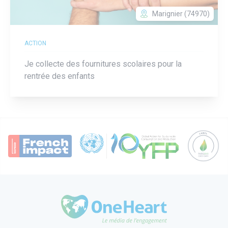
Marignier (74970)
ACTION
Je collecte des fournitures scolaires pour la
rentrée des enfants