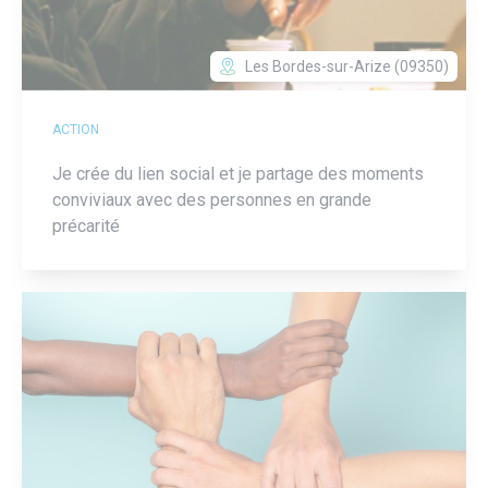
Les Bordes-sur-Arize (09350)
ACTION
Je crée du lien social et je partage des moments
conviviaux avec des personnes en grande
précarité