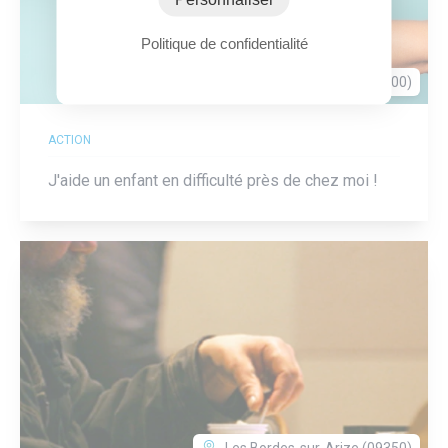
Politique de confidentialité
Chelles (77500)
ACTION
J'aide un enfant en difficulté près de chez moi !