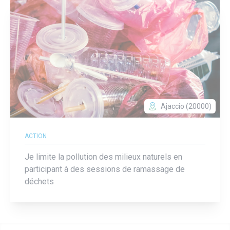
Ajaccio (20000)
ACTION
Je limite la pollution des milieux naturels en
participant à des sessions de ramassage de
déchets