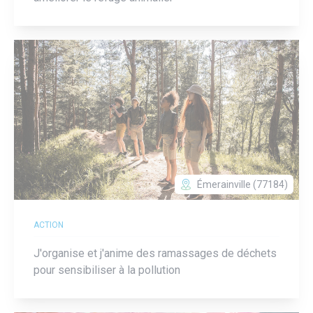
Émerainville (77184)
ACTION
J'organise et j'anime des ramassages de déchets
pour sensibiliser à la pollution