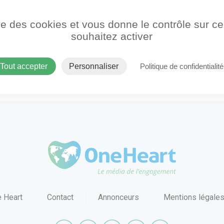
ise des cookies et vous donne le contrôle sur 
souhaitez activer
Tout accepter
Personnaliser
Politique de confidentialité
OneHeart Logo
 Heart
Contact
Annonceurs
Mentions légale